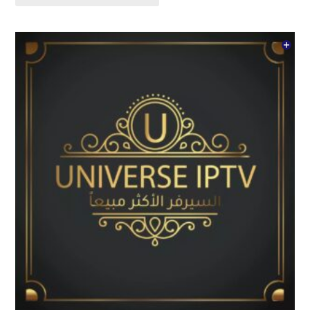
الفرز
حسب
الأحدث